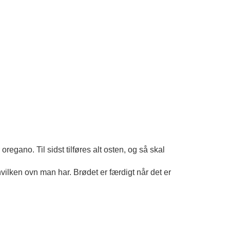
oregano. Til sidst tilføres alt osten, og så skal
vilken ovn man har. Brødet er færdigt når det er