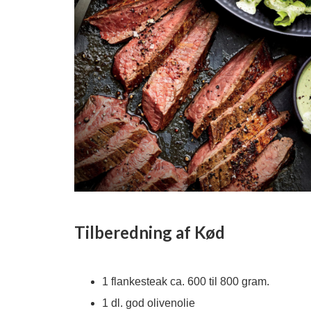
Tilberedning af Kød
1 flankesteak ca. 600 til 800 gram.
1 dl. god olivenolie