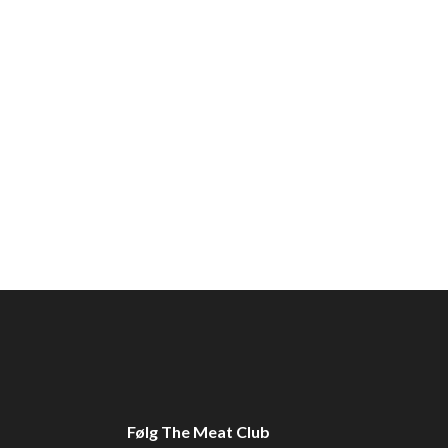
Følg The Meat Club