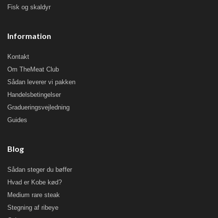
Fisk og skaldyr
Information
Kontakt
Om TheMeat Club
Sådan leverer vi pakken
Handelsbetingelser
Gradueringsvejledning
Guides
Blog
Sådan steger du bøffer
Hvad er Kobe kød?
Medium rare steak
Stegning af ribeye