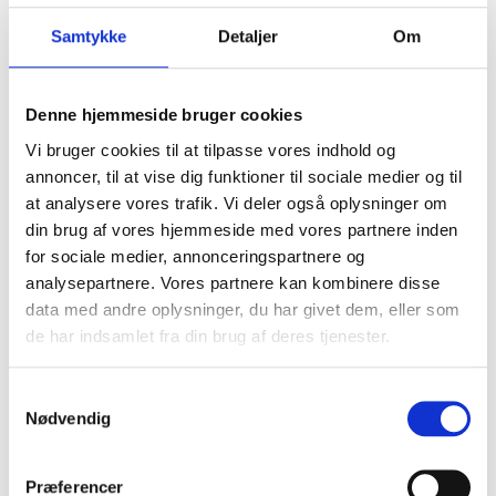
Samtykke
Detaljer
Om
Denne hjemmeside bruger cookies
Vi bruger cookies til at tilpasse vores indhold og
annoncer, til at vise dig funktioner til sociale medier og til
at analysere vores trafik. Vi deler også oplysninger om
din brug af vores hjemmeside med vores partnere inden
for sociale medier, annonceringspartnere og
analysepartnere. Vores partnere kan kombinere disse
data med andre oplysninger, du har givet dem, eller som
de har indsamlet fra din brug af deres tjenester.
Samtykkevalg
Stegning af ribeye
Nødvendig
Præferencer