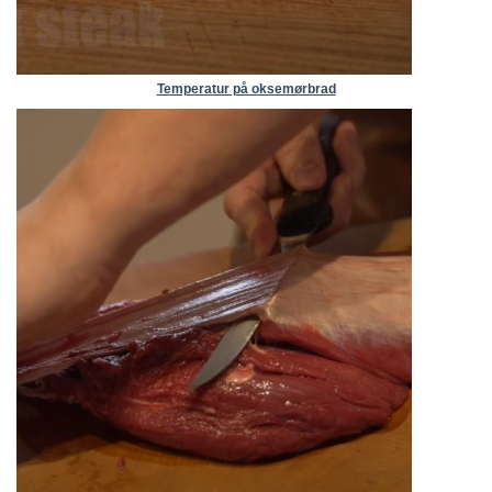
Temperatur på oksemørbrad