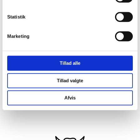
Statistik
Marketing
Tillad alle
Tillad valgte
Afvis