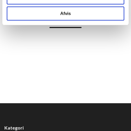
Afvis
Kategori