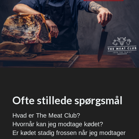
Ofte stillede spørgsmål
Hvad er The Meat Club?
Hvornår kan jeg modtage kødet?
Er kødet stadig frossen når jeg modtager