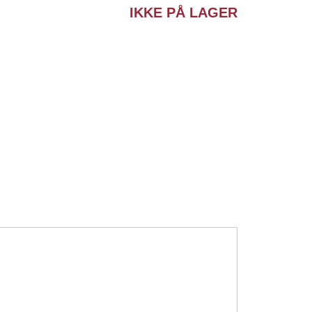
IKKE PÅ LAGER